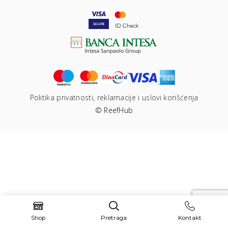
Politika privatnosti, reklamacije i uslovi korišćenja
© ReefHub
Shop
Pretraga
Kontakt