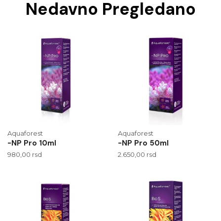
Nedavno Pregledano
Aquaforest
Aquaforest
-NP Pro 10ml
-NP Pro 50ml
980,00
rsd
2.650,00
rsd