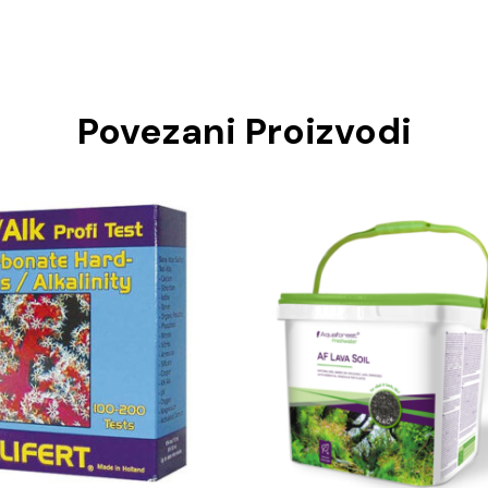
Povezani Proizvodi