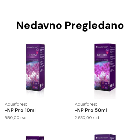
Nedavno Pregledano
Aquaforest
Aquaforest
-NP Pro 10ml
-NP Pro 50ml
980,00
rsd
2.650,00
rsd