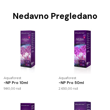
Nedavno Pregledano
Aquaforest
Aquaforest
-NP Pro 10ml
-NP Pro 50ml
980,00
rsd
2.650,00
rsd