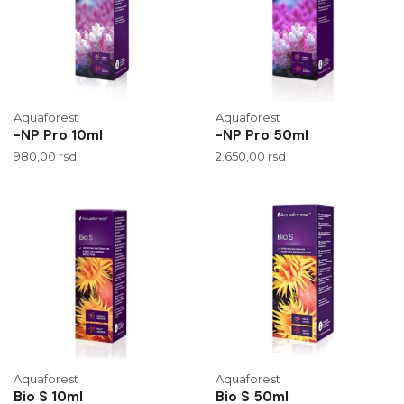
Aquaforest
Aquaforest
-NP Pro 10ml
-NP Pro 50ml
980,00
rsd
2.650,00
rsd
Aquaforest
Aquaforest
Bio S 10ml
Bio S 50ml